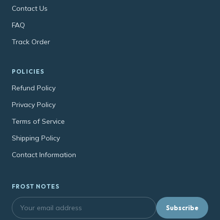
Contact Us
FAQ
Track Order
POLICIES
Refund Policy
Privacy Policy
Terms of Service
Shipping Policy
Contact Information
FROST NOTES
Subscribe