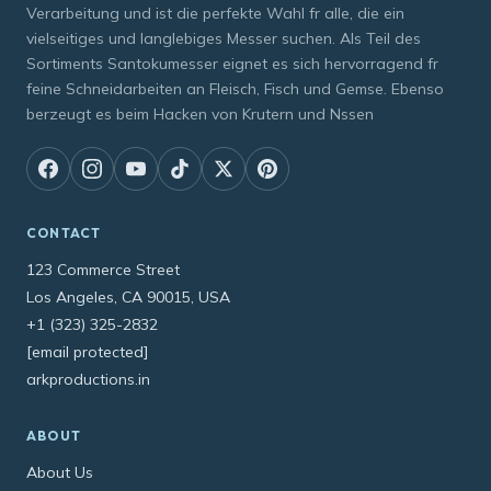
Verarbeitung und ist die perfekte Wahl fr alle, die ein
vielseitiges und langlebiges Messer suchen. Als Teil des
Sortiments Santokumesser eignet es sich hervorragend fr
feine Schneidarbeiten an Fleisch, Fisch und Gemse. Ebenso
berzeugt es beim Hacken von Krutern und Nssen
CONTACT
123 Commerce Street
Los Angeles, CA 90015, USA
+1 (323) 325-2832
[email protected]
arkproductions.in
ABOUT
About Us