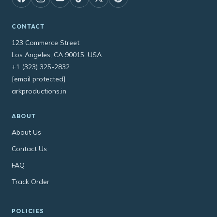
CONTACT
123 Commerce Street
Los Angeles, CA 90015, USA
+1 (323) 325-2832
[email protected]
arkproductions.in
ABOUT
About Us
Contact Us
FAQ
Track Order
POLICIES