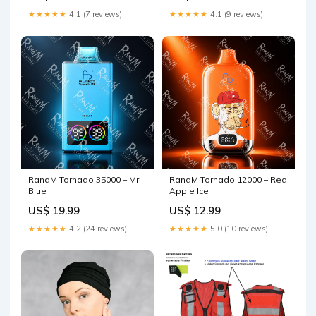
★★★★★
4.1 (7 reviews)
★★★★★
4.1 (9 reviews)
RandM Tornado 35000 – Mr
RandM Tornado 12000 – Red
Blue
Apple Ice
US$ 19.99
US$ 12.99
★★★★★
4.2 (24 reviews)
★★★★★
5.0 (10 reviews)